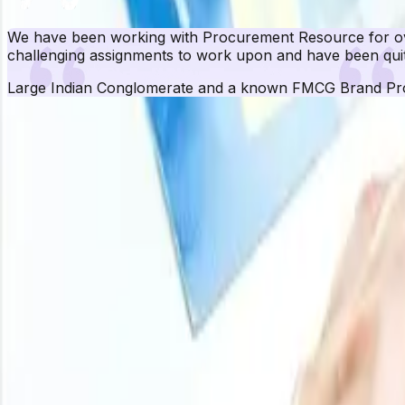
We have been working with Procurement Resource for ove
challenging assignments to work upon and have been quit
Large Indian Conglomerate and a known FMCG Brand
Pr
Base de datos de Pro