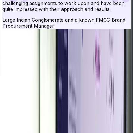
challenging assignments to work upon and have been
quite impressed with their approach and results.
Large Indian Conglomerate and a known FMCG Brand
Procurement Manager
Base de datos de Procurement
Resource