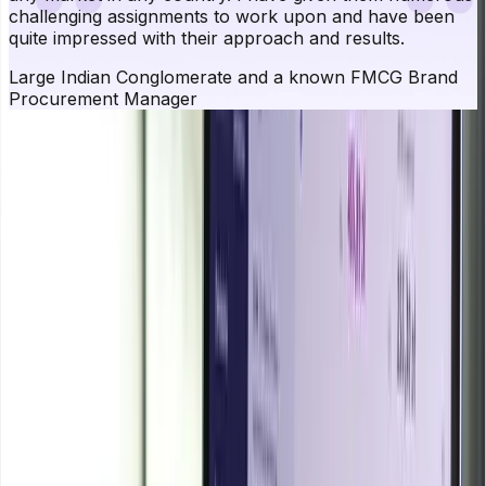
challenging assignments to work upon and have been
quite impressed with their approach and results.
Large Indian Conglomerate and a known FMCG Brand
Procurement Manager
Base de datos de Procurement
Resource