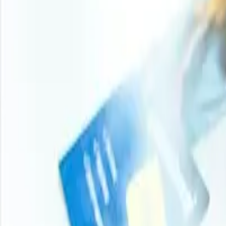
Base de datos de Pro