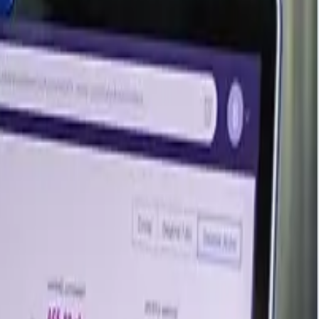
Último mes de actualización
Abril de 2026
Abril de 2026
Abril de 2026
Abril de 2026
Abril de 2026
Marzo de 2026