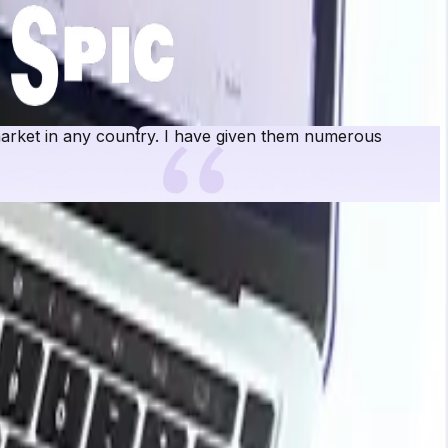
rket in any country. I have given them numerous