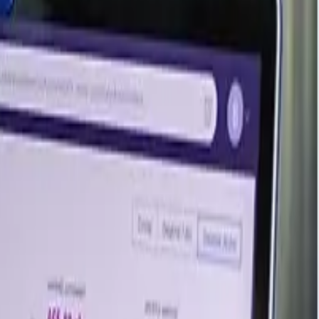
Last Updated Month
June 2026
June 2026
June 2026