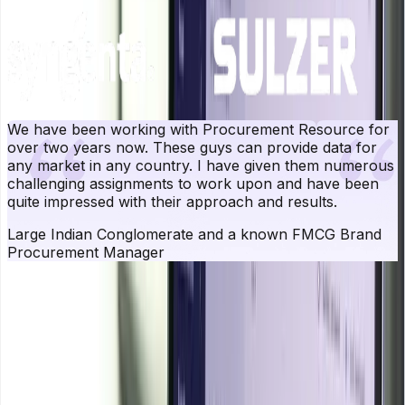
en working with Procurement Resource for
When we sta
ars now. These guys can provide data for
in Brazil, we
in any country. I have given them numerous
benchmark o
g assignments to work upon and have been
already in t
ssed with their approach and results.
understand t
suppliers, h
an Conglomerate and a known FMCG Brand
helped us in 
nt Manager
Global FMCG
Base de datos de Procurement
Resource