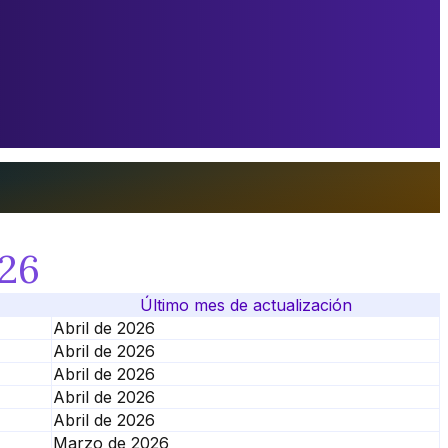
026
Último mes de actualización
Abril de 2026
Abril de 2026
Abril de 2026
Abril de 2026
Abril de 2026
Marzo de 2026