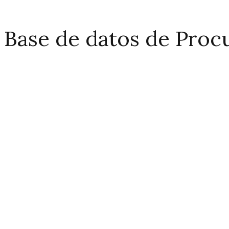
Base de datos de Pro