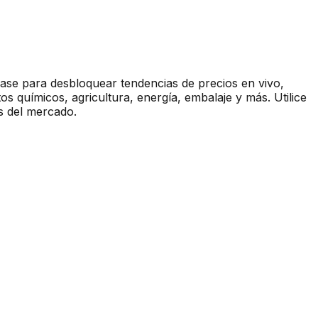
base para desbloquear tendencias de precios en vivo,
s químicos, agricultura, energía, embalaje y más. Utilice
s del mercado.