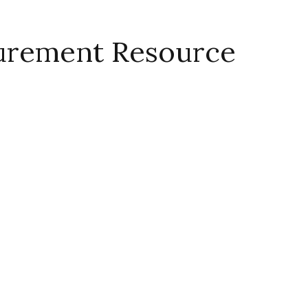
curement Resource