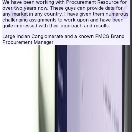
We have been working with Procurement Resource for
over two years now. These guys can provide data for
any market in any country. I have given them numerous
challenging assignments to work upon and have been
quite impressed with their approach and results.
Large Indian Conglomerate and a known FMCG Brand
Procurement Manager
Base de datos de Procurement
Resource