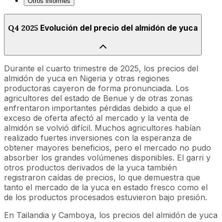
Otros informes
Q4 2025
Evolución del precio del almidón de yuca
Durante el cuarto trimestre de 2025, los precios del
almidón de yuca en Nigeria y otras regiones
productoras cayeron de forma pronunciada. Los
agricultores del estado de Benue y de otras zonas
enfrentaron importantes pérdidas debido a que el
exceso de oferta afectó al mercado y la venta de
almidón se volvió difícil. Muchos agricultores habían
realizado fuertes inversiones con la esperanza de
obtener mayores beneficios, pero el mercado no pudo
absorber los grandes volúmenes disponibles. El garri y
otros productos derivados de la yuca también
registraron caídas de precios, lo que demuestra que
tanto el mercado de la yuca en estado fresco como el
de los productos procesados estuvieron bajo presión.
En Tailandia y Camboya, los precios del almidón de yuca