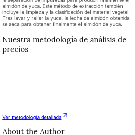
la separación de impurezas para producir finalmente el
almidón de yuca. Este método de extracción también
incluye la limpieza y la clasificación del material vegetal.
Tras lavar y rallar la yuca, la leche de almidón obtenida
se seca para obtener finalmente el almidón de yuca.
Nuestra metodología de análisis de
precios
Ver metodología detallada
About the Author