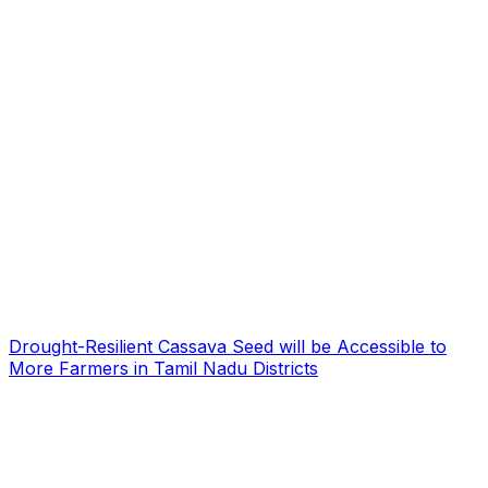
Drought-Resilient Cassava Seed will be Accessible to
More Farmers in Tamil Nadu Districts