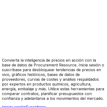
Convierta la inteligencia de precios en acción con la
base de datos de Procurement Resource. Inicie sesión o
suscríbase para desbloquear tendencias de precios en
vivo, gráficos históricos, bases de datos de
proveedores, curvas de costes y análisis respaldados
por expertos en productos químicos, agricultura,
energía, embalaje y más. Utilice estas herramientas para
comparar contratos, planificar presupuestos con
confianza y adelantarse a los movimientos del mercado.
Iniciar sesión
Suscribirse