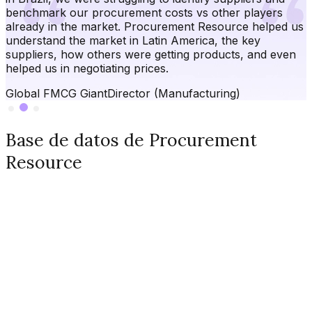
benchmark our procurement costs vs other players
already in the market. Procurement Resource helped us
understand the market in Latin America, the key
suppliers, how others were getting products, and even
helped us in negotiating prices.
Global FMCG Giant
Director (Manufacturing)
Base de datos de Procurement
Resource