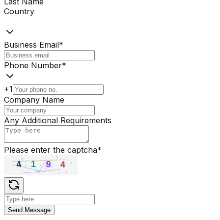
Last Name
Country
Business Email
*
Phone Number
*
+1
Company Name
Any Additional Requirements
Please enter the captcha
*
Send Message