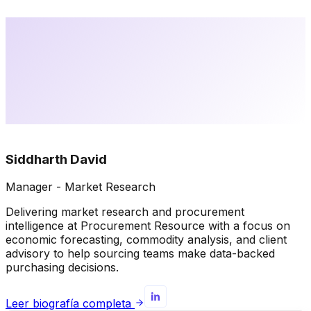
Siddharth David
Manager - Market Research
Delivering market research and procurement
intelligence at Procurement Resource with a focus on
economic forecasting, commodity analysis, and client
advisory to help sourcing teams make data-backed
purchasing decisions.
Leer biografía completa