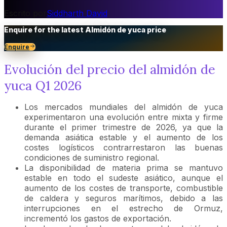
Escrito por
Siddharth David
Enquire for the latest
Almidón de yuca
price
Enquire
Evolución del precio del almidón de
yuca Q1 2026
Los mercados mundiales del almidón de yuca
experimentaron una evolución entre mixta y firme
durante el primer trimestre de 2026, ya que la
demanda asiática estable y el aumento de los
costes logísticos contrarrestaron las buenas
condiciones de suministro regional.
La disponibilidad de materia prima se mantuvo
estable en todo el sudeste asiático, aunque el
aumento de los costes de transporte, combustible
de caldera y seguros marítimos, debido a las
interrupciones en el estrecho de Ormuz,
incrementó los gastos de exportación.