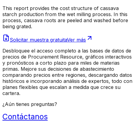
This report provides the cost structure of cassava
starch production from the wet milling process. In this
process, cassava roots are peeled and washed before
being grated.
Solicitar muestra gratuita
Ver más
Desbloquee el acceso completo a las bases de datos de
precios de Procurement Resource, gráficos interactivos
y pronósticos a corto plazo para miles de materias
primas. Mejore sus decisiones de abastecimiento
comparando precios entre regiones, descargando datos
históricos e incorporando análisis de expertos, todo con
planes flexibles que escalan a medida que crece su
cartera.
¿Aún tienes preguntas?
Contáctanos