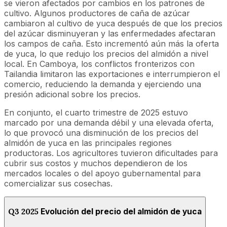
se vieron afectados por cambios en los patrones de
cultivo. Algunos productores de caña de azúcar
cambiaron al cultivo de yuca después de que los precios
del azúcar disminuyeran y las enfermedades afectaran
los campos de caña. Esto incrementó aún más la oferta
de yuca, lo que redujo los precios del almidón a nivel
local. En Camboya, los conflictos fronterizos con
Tailandia limitaron las exportaciones e interrumpieron el
comercio, reduciendo la demanda y ejerciendo una
presión adicional sobre los precios.
En conjunto, el cuarto trimestre de 2025 estuvo
marcado por una demanda débil y una elevada oferta,
lo que provocó una disminución de los precios del
almidón de yuca en las principales regiones
productoras. Los agricultores tuvieron dificultades para
cubrir sus costos y muchos dependieron de los
mercados locales o del apoyo gubernamental para
comercializar sus cosechas.
Q3 2025
Evolución del precio del almidón de yuca