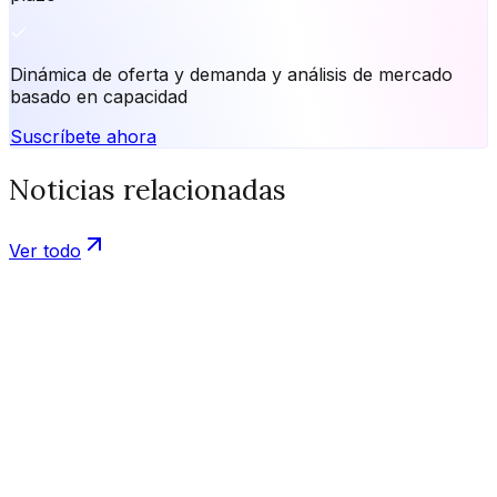
Dinámica de oferta y demanda y análisis de mercado
basado en capacidad
Suscríbete ahora
Noticias relacionadas
Ver todo