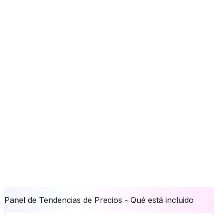
Panel de Tendencias de Precios
-
Qué está incluido