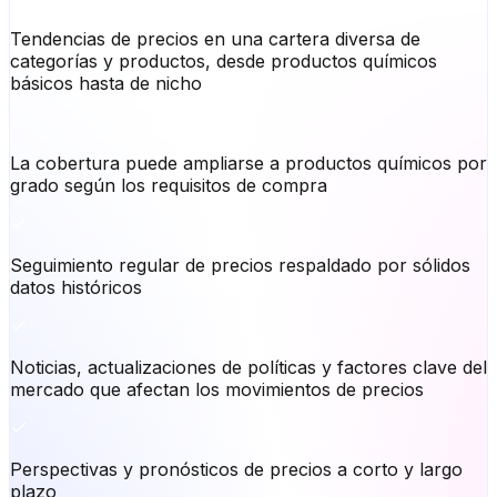
Tendencias de precios en una cartera diversa de
categorías y productos, desde productos químicos
básicos hasta de nicho
La cobertura puede ampliarse a productos químicos por
grado según los requisitos de compra
Seguimiento regular de precios respaldado por sólidos
datos históricos
Noticias, actualizaciones de políticas y factores clave del
mercado que afectan los movimientos de precios
Perspectivas y pronósticos de precios a corto y largo
plazo