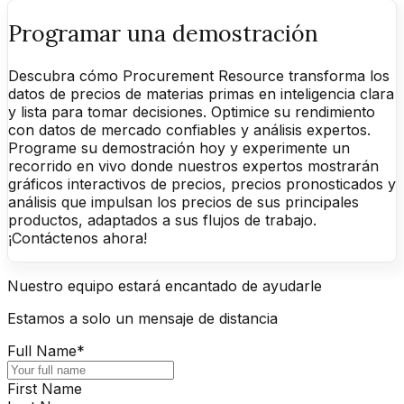
Programar una demostración
Descubra cómo Procurement Resource transforma los
datos de precios de materias primas en inteligencia clara
y lista para tomar decisiones. Optimice su rendimiento
con datos de mercado confiables y análisis expertos.
Programe su demostración hoy y experimente un
recorrido en vivo donde nuestros expertos mostrarán
gráficos interactivos de precios, precios pronosticados y
análisis que impulsan los precios de sus principales
productos, adaptados a sus flujos de trabajo.
¡Contáctenos ahora!
Nuestro equipo estará encantado de ayudarle
Estamos a solo un mensaje de distancia
Full Name
*
First Name