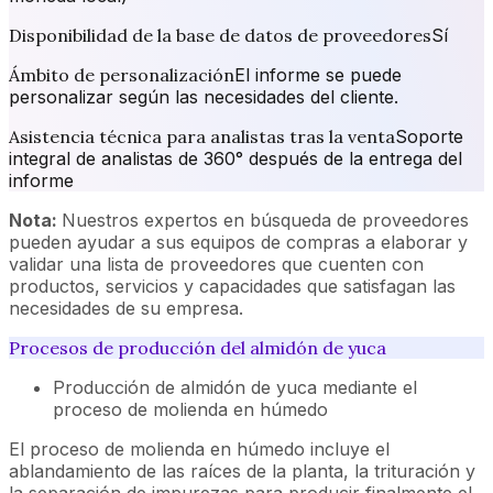
Disponibilidad de la base de datos de proveedores
Sí
Ámbito de personalización
El informe se puede
personalizar según las necesidades del cliente.
Asistencia técnica para analistas tras la venta
Soporte
integral de analistas de 360° después de la entrega del
informe
Nota:
Nuestros expertos en búsqueda de proveedores
pueden ayudar a sus equipos de compras a elaborar y
validar una lista de proveedores que cuenten con
productos, servicios y capacidades que satisfagan las
necesidades de su empresa.
Procesos de producción del almidón de yuca
Producción de almidón de yuca mediante el
proceso de molienda en húmedo
El proceso de molienda en húmedo incluye el
ablandamiento de las raíces de la planta, la trituración y