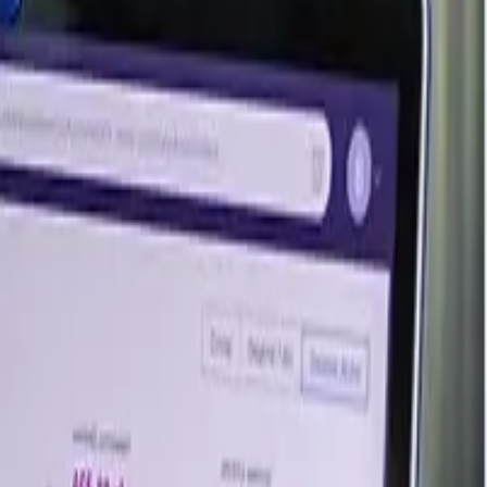
Last Updated Month
June 2026
June 2026
June 2026
June 2026
June 2026
May 2026