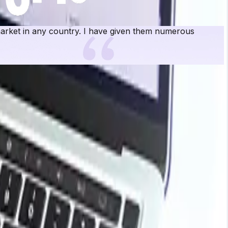
rket in any country. I have given them numerous