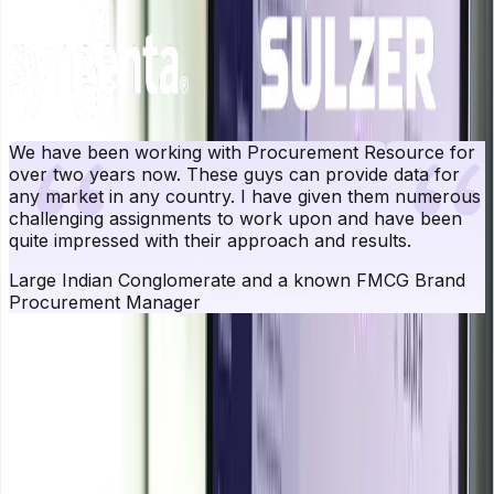
We have been working with Procurement Resource for
over two years now. These guys can provide data for
any market in any country. I have given them numerous
challenging assignments to work upon and have been
quite impressed with their approach and results.
Large Indian Conglomerate and a known FMCG Brand
Procurement Manager
Base de datos de Procurement
Resource